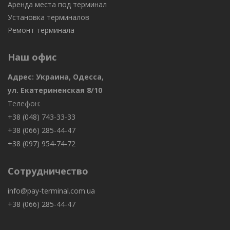
Аренда места под терминал
Установка терминалов
Ремонт терминала
Наш офис
Адрес: Украина, Одесса,
ул. Екатериненская 8/10
Телефон:
+38 (048) 743-33-33
+38 (066) 285-44-47
+38 (097) 954-74-72
Сотрудничество
info@pay-terminal.com.ua
+38 (066) 285-44-47