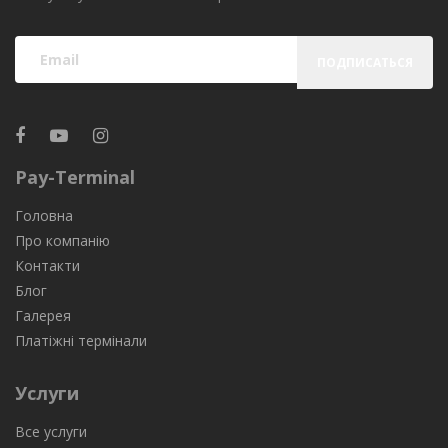
ПОДПИСАТЬСЯ
Pay-Terminal
Головна
Про компанію
Контакти
Блог
Галерея
Платіжні термінали
Услуги
Все услуги