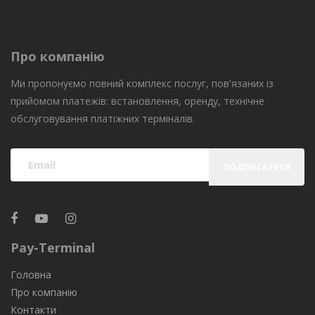
Про компанію
Ми пропонуємо повний комплекс послуг, пов'язаних із
прийомом платежів: встановлення, оренду, технічне
обслуговування платіжних терміналів.
ПОДПИСАТЬСЯ
Pay-Terminal
Головна
Про компанію
Контакти