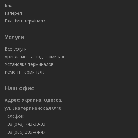
Блог
Галерея
Платіжні термінали
Услуги
Все услуги
Аренда места под терминал
Установка терминалов
Ремонт терминала
Наш офис
Адрес: Украина, Одесса,
ул. Екатериненская 8/10
Телефон:
+38 (048) 743-33-33
+38 (066) 285-44-47