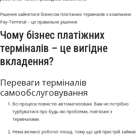
Рішення зайнятися бізнесом платіжних терміналів з компанією
Pay-Terminal – це правильне рішення.
Чому бізнес платіжних
терміналів – це вигідне
вкладення?
Переваги терміналів
самообслуговування
Всі процеси повністю автоматизовані. Вам не потрібно
турбуватися про будь-які проблеми, пов'язані з
терміналами.
Нема великої робочої площі, тому що цей пристрій займає