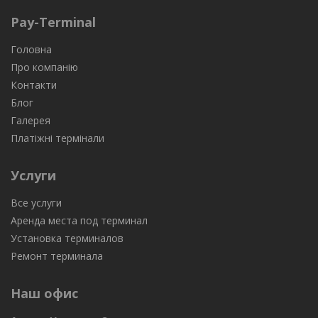
Pay-Terminal
Головна
Про компанію
Контакти
Блог
Галерея
Платіжні термінали
Услуги
Все услуги
Аренда места под терминал
Установка терминалов
Ремонт терминала
Наш офис