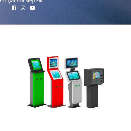
Соціальні мережі