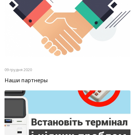
09 грудня 2020
Наши партнеры