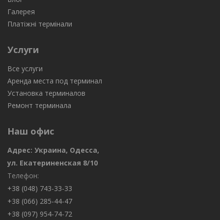
Галерея
Платіжні термінали
Услуги
Все услуги
Аренда места под терминал
Установка терминалов
Ремонт терминала
Наш офис
Адрес: Украина, Одесса,
ул. Екатериненская 8/10
Телефон:
+38 (048) 743-33-33
+38 (066) 285-44-47
+38 (097) 954-74-72