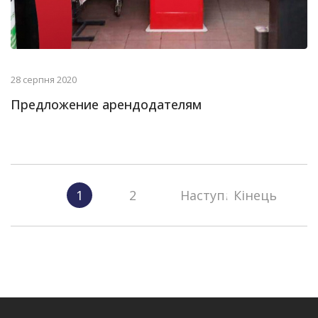
28 серпня 2020
Предложение арендодателям
1
2
Наступна
Кінець