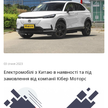
03 січня 2023
Електромобілі з Китаю в наявності та під
замовлення від компанії Кібер Моторс