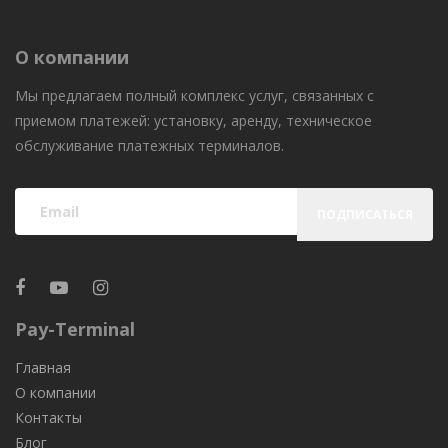
О компании
Мы предлагаем полный комплекс услуг, связанных с
приемом платежей: установку, аренду, техническое
обслуживание платежных терминалов.
ПОДПИСАТЬСЯ
Pay-Terminal
Главная
О компании
Контакты
Блог