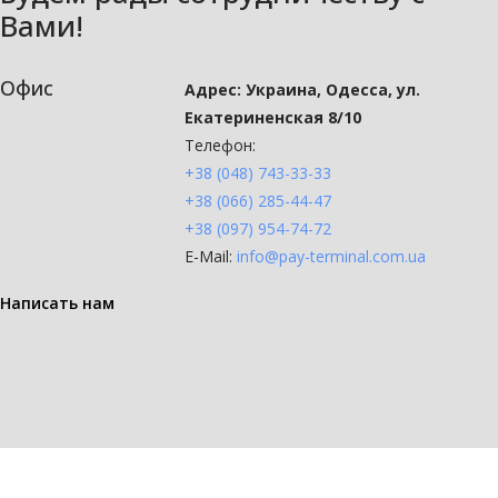
Вами!
Офис
Адрес: Украина, Одесса, ул.
Екатериненская 8/10
Телефон:
+38 (048) 743-33-33
+38 (066) 285-44-47
+38 (097) 954-74-72
E-Mail:
info@pay-terminal.com.ua
Написать нам