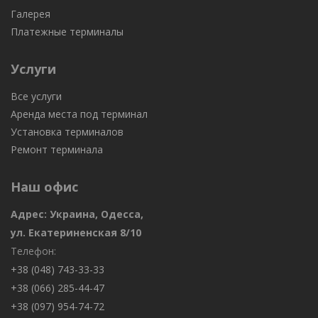
Галерея
Платежные терминалы
Услуги
Все услуги
Аренда места под терминал
Установка терминалов
Ремонт терминала
Наш офис
Адрес: Украина, Одесса,
ул. Екатериненская 8/10
Телефон:
+38 (048) 743-33-33
+38 (066) 285-44-47
+38 (097) 954-74-72